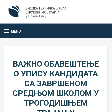
MENU
ВАЖНО ОБАВЕШТЕЊЕ
О УПИСУ КАНДИДАТА
СА ЗАВРШЕНОМ
СРЕДЊОМ ШКОЛОМ У
ТРОГОДИШЊЕМ