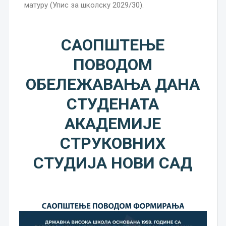
матуру (Упис за школску 2029/30).
САОПШТЕЊЕ
ПОВОДОМ
ОБЕЛЕЖАВАЊА ДАНА
СТУДЕНАТА
АКАДЕМИЈЕ
СТРУКОВНИХ
СТУДИЈА НОВИ САД