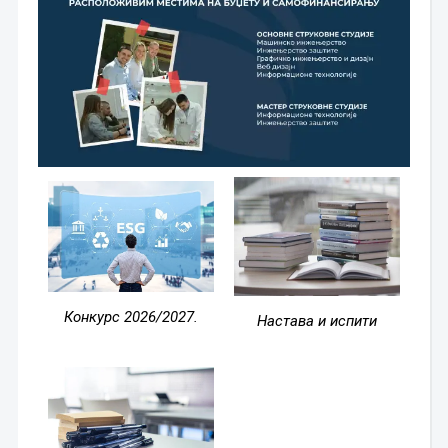
Конкурс 2026/2027.
Настава и испити