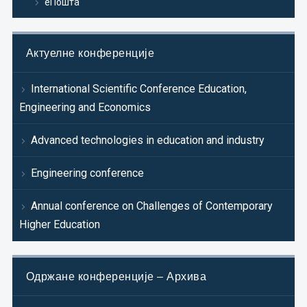
еПошта
Актуелне конференције
International Scientific Conference Education,
Engineering and Economics
Advanced technologies in education and industry
Engineering conference
Annual conference on Challenges of Contemporary
Higher Education
Одржане конференције – Архива