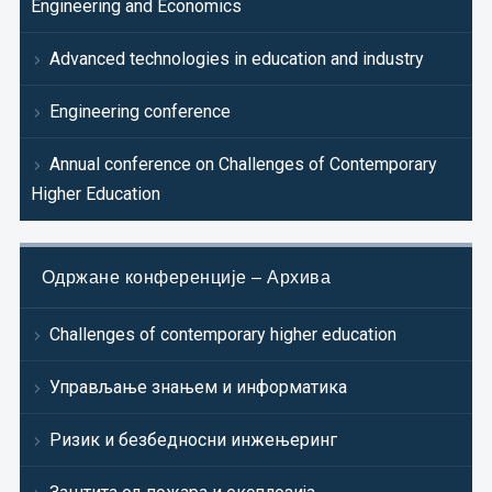
Engineering and Economics
Advanced technologies in education and industry
Engineering conference
Annual conference on Challenges of Contemporary
Higher Education
Одржане конференције – Архива
Challenges of contemporary higher education
Управљање знањем и информатика
Ризик и безбедносни инжењеринг