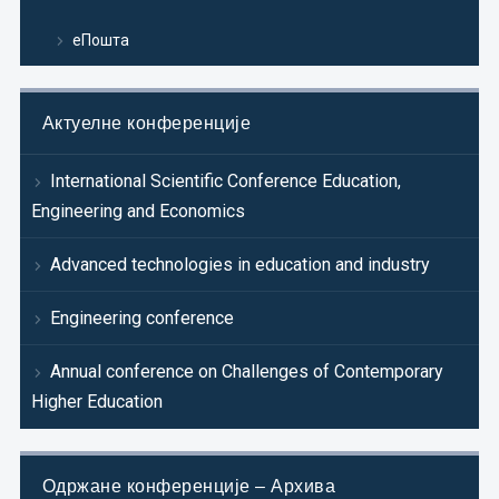
еПошта
Актуелне конференције
International Scientific Conference Education,
Engineering and Economics
Advanced technologies in education and industry
Engineering conference
Annual conference on Challenges of Contemporary
Higher Education
Одржане конференције – Архива