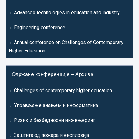
Advanced technologies in education and industry
Engineering conference
Annual conference on Challenges of Contemporary
Higher Education
Одржане конференције – Архива
Challenges of contemporary higher education
Управљање знањем и информатика
Ризик и безбедносни инжењеринг
Заштита од пожара и експлозија