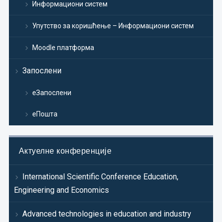
Информациони систем
Упутство за коришћење – Информациони систем
Moodle платформа
Запослени
еЗапослени
еПошта
Актуелне конференције
International Scientific Conference Education,
Engineering and Economics
Advanced technologies in education and industry