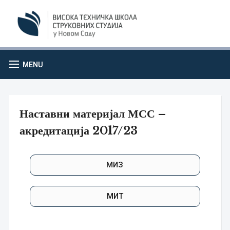
MENU
Наставни материјал МСС –
акредитација 2017/23
МИЗ
МИТ