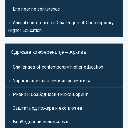
Engineering conference
Annual conference on Challenges of Contemporary
Higher Education
Одржане конференције – Архива
Challenges of contemporary higher education
Управљање знањем и информатика
Ризик и безбедносни инжењеринг
Заштита од пожара и експлозија
Безбедносни инжењеринг