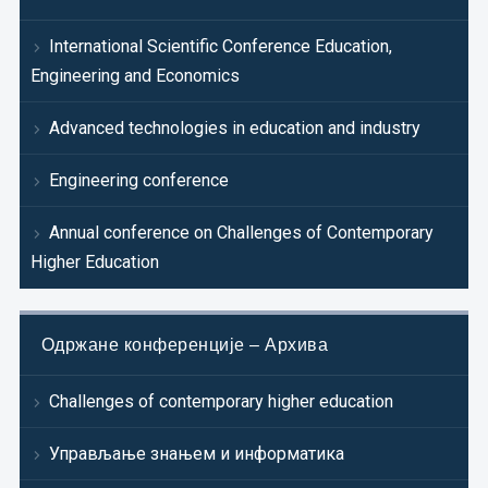
International Scientific Conference Education,
Engineering and Economics
Advanced technologies in education and industry
Engineering conference
Annual conference on Challenges of Contemporary
Higher Education
Одржане конференције – Архива
Challenges of contemporary higher education
Управљање знањем и информатика