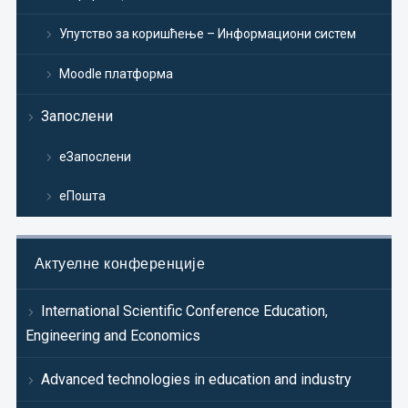
Упутство за коришћење – Информациони систем
Moodle платформа
Запослени
еЗапослени
еПошта
Актуелне конференције
International Scientific Conference Education,
Engineering and Economics
Advanced technologies in education and industry