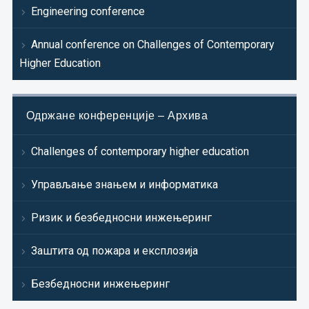
Engineering conference
Annual conference on Challenges of Contemporary
Higher Education
Одржане конференције – Архива
Challenges of contemporary higher education
Управљање знањем и информатика
Ризик и безбедносни инжењеринг
Заштита од пожара и експлозија
Безбедносни инжењеринг