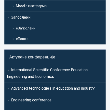
Moodle платформа
Запослени
еЗапослени
еПошта
Актуелне конференције
International Scientific Conference Education,
Engineering and Economics
Advanced technologies in education and industry
Engineering conference